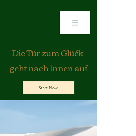
Die Tür zum Glück
geht nach Innen auf
Start Now