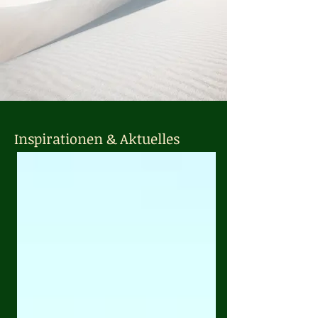
Inspirationen & Aktuelles